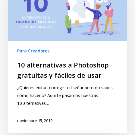
Para Creadores
10 alternativas a Photoshop
gratuitas y fáciles de usar
¿Quieres editar, corregir o diseñar pero no sabes
cómo hacerlo? Aquí te pasamos nuestras
10 alternativas…
noviembre 15, 2019