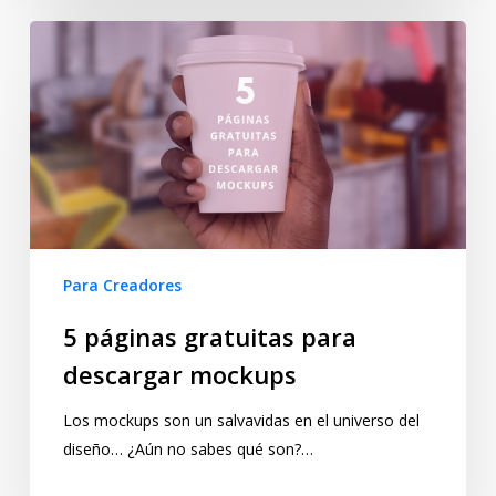
Para Creadores
5 páginas gratuitas para
descargar mockups
Los mockups son un salvavidas en el universo del
diseño… ¿Aún no sabes qué son?…