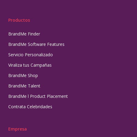
Productos
BrandMe Finder
BrandMe Software Features
Servicio Personalizado
Viraliza tus Campañas
BrandMe Shop
BrandMe Talent
BrandMe l Product Placement
Contrata Celebridades
Empresa