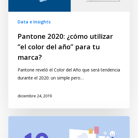
Data e Insights
Pantone 2020: ¿cómo utilizar
“el color del año” para tu
marca?
Pantone reveló el Color del Año que será tendencia
durante el 2020: un simple pero…
diciembre 24, 2019