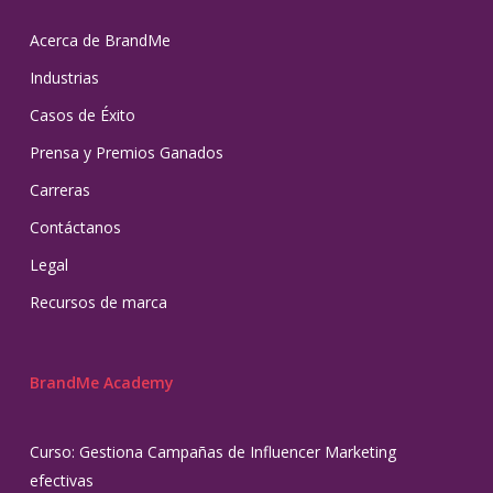
Acerca de BrandMe
Industrias
Casos de Éxito
Prensa y Premios Ganados
Carreras
Contáctanos
Legal
Recursos de marca
BrandMe Academy
Curso: Gestiona Campañas de Influencer Marketing
efectivas