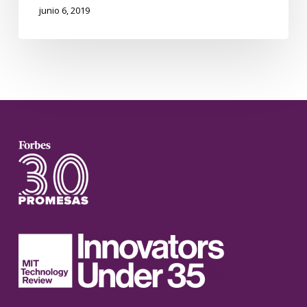
junio 6, 2019