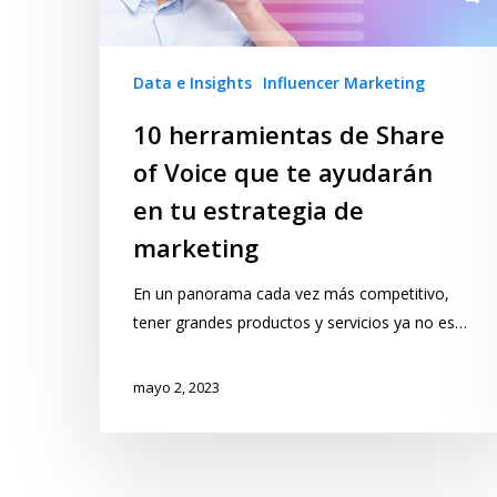
Data e Insights
Influencer Marketing
10 herramientas de Share
of Voice que te ayudarán
en tu estrategia de
marketing
En un panorama cada vez más competitivo,
tener grandes productos y servicios ya no es…
mayo 2, 2023