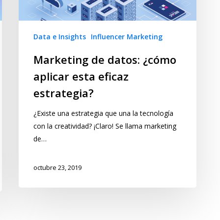
Data e Insights
Influencer Marketing
Marketing de datos: ¿cómo
aplicar esta eficaz
estrategia?
¿Existe una estrategia que una la tecnología
con la creatividad? ¡Claro! Se llama marketing
de…
octubre 23, 2019