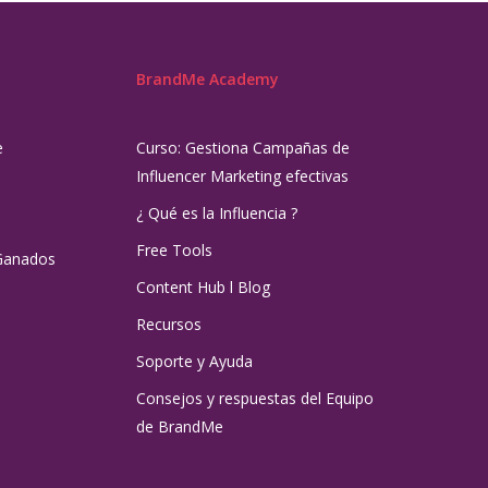
BrandMe Academy
e
Curso: Gestiona Campañas de
Influencer Marketing efectivas
¿ Qué es la Influencia ?
Free Tools
Ganados
Content Hub l Blog
Recursos
Soporte y Ayuda
Consejos y respuestas del Equipo
de BrandMe