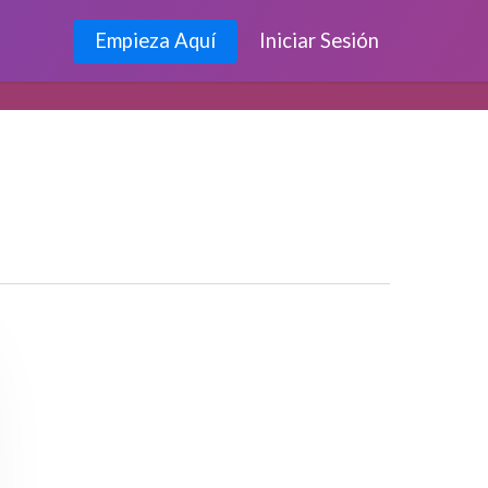
Empieza Aquí
Iniciar Sesión