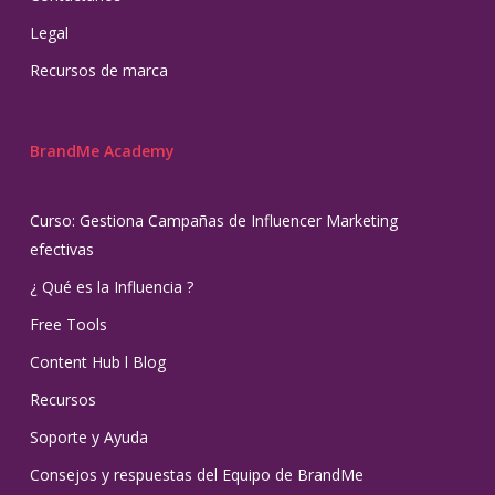
Legal
Recursos de marca
BrandMe Academy
Curso: Gestiona Campañas de Influencer Marketing
efectivas
¿ Qué es la Influencia ?
Free Tools
Content Hub l Blog
Recursos
Soporte y Ayuda
Consejos y respuestas del Equipo de BrandMe