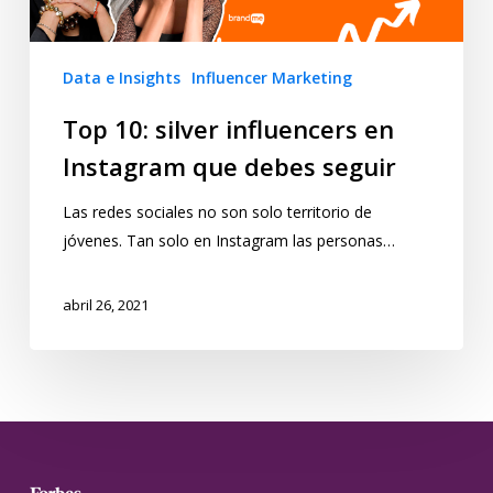
Data e Insights
Influencer Marketing
Top 10: silver influencers en
Instagram que debes seguir
Las redes sociales no son solo territorio de
jóvenes. Tan solo en Instagram las personas…
abril 26, 2021