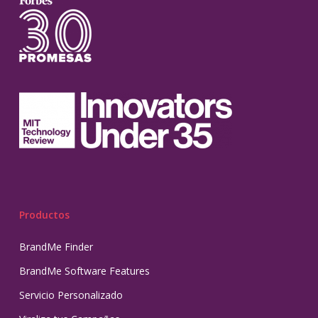
Productos
BrandMe Finder
BrandMe Software Features
Servicio Personalizado