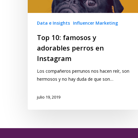
Data e Insights
Influencer Marketing
Top 10: famosos y
adorables perros en
Instagram
Los compañeros perrunos nos hacen reír, son
hermosos y no hay duda de que son…
julio 19, 2019