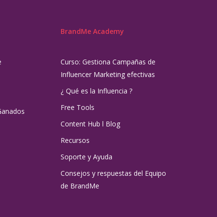
BrandMe Academy
e
Curso: Gestiona Campañas de
Influencer Marketing efectivas
¿ Qué es la Influencia ?
Free Tools
Ganados
Content Hub l Blog
Recursos
Soporte y Ayuda
Consejos y respuestas del Equipo
de BrandMe