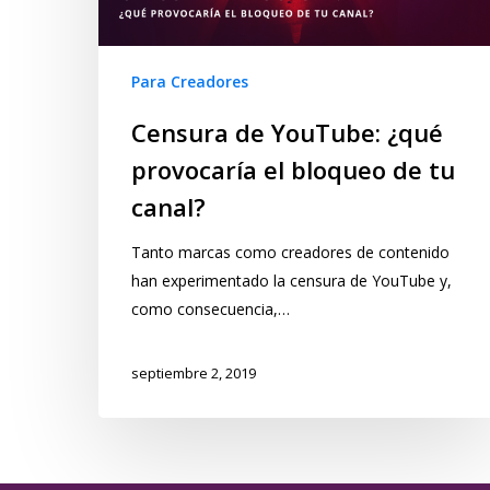
Para Creadores
Censura de YouTube: ¿qué
provocaría el bloqueo de tu
canal?
Tanto marcas como creadores de contenido
han experimentado la censura de YouTube y,
como consecuencia,…
septiembre 2, 2019