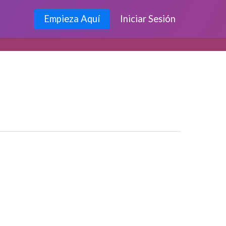
Empieza Aquí
Iniciar Sesión