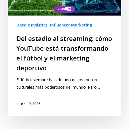
Data e Insights
Influencer Marketing
Del estadio al streaming: cómo
YouTube está transformando
el fútbol y el marketing
deportivo
El fútbol siempre ha sido uno de los motores
culturales más poderosos del mundo. Pero…
marzo 9, 2026