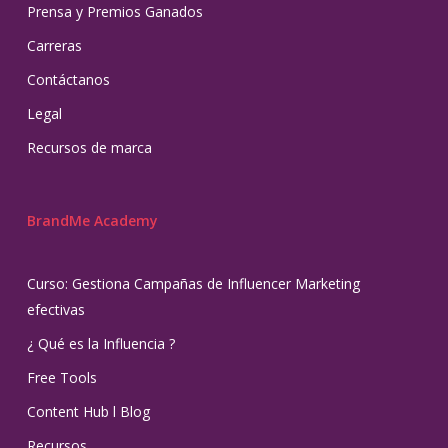
Prensa y Premios Ganados
Carreras
Contáctanos
Legal
Recursos de marca
BrandMe Academy
Curso: Gestiona Campañas de Influencer Marketing
efectivas
¿ Qué es la Influencia ?
Free Tools
Content Hub l Blog
Recursos