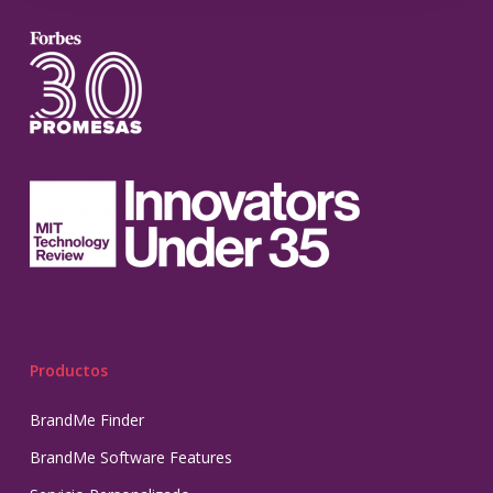
Productos
BrandMe Finder
BrandMe Software Features