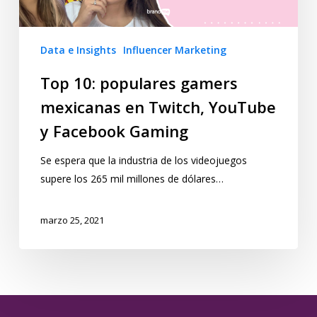
Data e Insights
Influencer Marketing
Top 10: populares gamers
mexicanas en Twitch, YouTube
y Facebook Gaming
Se espera que la industria de los videojuegos
supere los 265 mil millones de dólares…
marzo 25, 2021