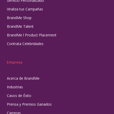
Servicio Personalizado
Viraliza tus Campañas
BrandMe Shop
BrandMe Talent
BrandMe l Product Placement
Contrata Celebridades
Empresa
Acerca de BrandMe
Industrias
Casos de Éxito
Prensa y Premios Ganados
Carreras