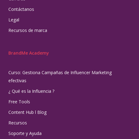
Contáctanos
Legal
Recursos de marca
BrandMe Academy
Curso: Gestiona Campañas de Influencer Marketing
efectivas
¿ Qué es la Influencia ?
Free Tools
Content Hub l Blog
Recursos
Soporte y Ayuda