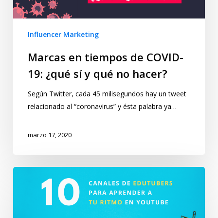
Influencer Marketing
Marcas en tiempos de COVID-
19: ¿qué sí y qué no hacer?
Según Twitter, cada 45 milisegundos hay un tweet
relacionado al “coronavirus” y ésta palabra ya…
marzo 17, 2020