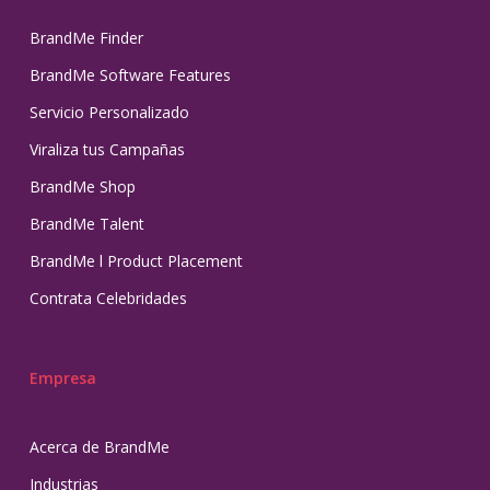
BrandMe Finder
BrandMe Software Features
Servicio Personalizado
Viraliza tus Campañas
BrandMe Shop
BrandMe Talent
BrandMe l Product Placement
Contrata Celebridades
Empresa
Acerca de BrandMe
Industrias