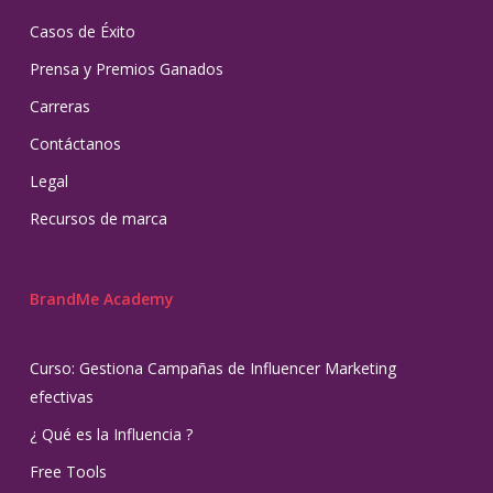
Casos de Éxito
Prensa y Premios Ganados
Carreras
Contáctanos
Legal
Recursos de marca
BrandMe Academy
Curso: Gestiona Campañas de Influencer Marketing
efectivas
¿ Qué es la Influencia ?
Free Tools