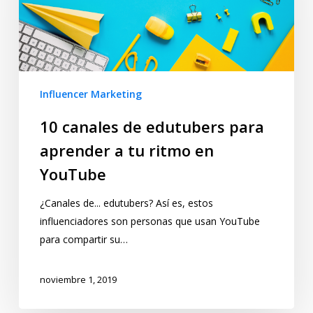
Influencer Marketing
10 canales de edutubers para
aprender a tu ritmo en
YouTube
¿Canales de... edutubers? Así es, estos
influenciadores son personas que usan YouTube
para compartir su…
noviembre 1, 2019