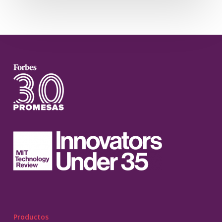
Productos