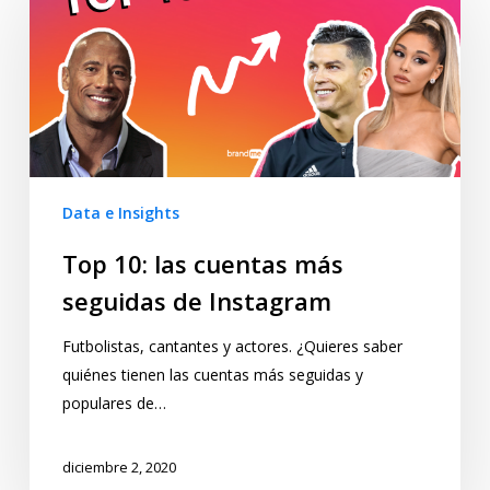
Data e Insights
Top 10: las cuentas más
seguidas de Instagram
Futbolistas, cantantes y actores. ¿Quieres saber
quiénes tienen las cuentas más seguidas y
populares de…
diciembre 2, 2020