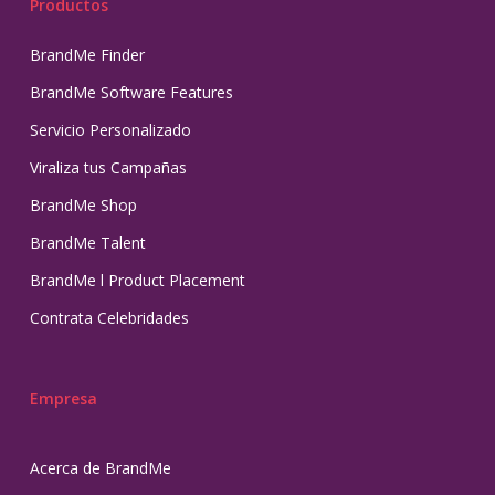
Productos
BrandMe Finder
BrandMe Software Features
Servicio Personalizado
Viraliza tus Campañas
BrandMe Shop
BrandMe Talent
BrandMe l Product Placement
Contrata Celebridades
Empresa
Acerca de BrandMe