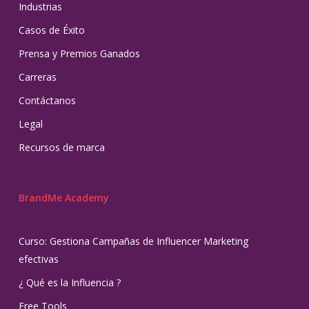
Industrias
Casos de Éxito
Prensa y Premios Ganados
Carreras
Contáctanos
Legal
Recursos de marca
BrandMe Academy
Curso: Gestiona Campañas de Influencer Marketing
efectivas
¿ Qué es la Influencia ?
Free Tools