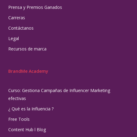
Prensa y Premios Ganados
Carreras
Contáctanos
Legal
Recursos de marca
BrandMe Academy
Curso: Gestiona Campañas de Influencer Marketing
efectivas
¿ Qué es la Influencia ?
Free Tools
Content Hub l Blog