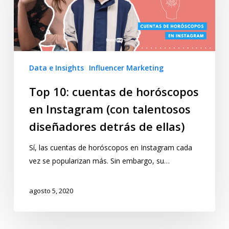
Data e Insights
Influencer Marketing
Top 10: cuentas de horóscopos
en Instagram (con talentosos
diseñadores detrás de ellas)
Sí, las cuentas de horóscopos en Instagram cada
vez se popularizan más. Sin embargo, su…
agosto 5, 2020