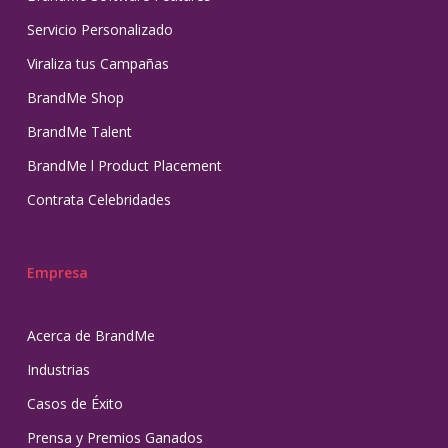
Servicio Personalizado
Viraliza tus Campañas
BrandMe Shop
BrandMe Talent
BrandMe l Product Placement
Contrata Celebridades
Empresa
Acerca de BrandMe
Industrias
Casos de Éxito
Prensa y Premios Ganados