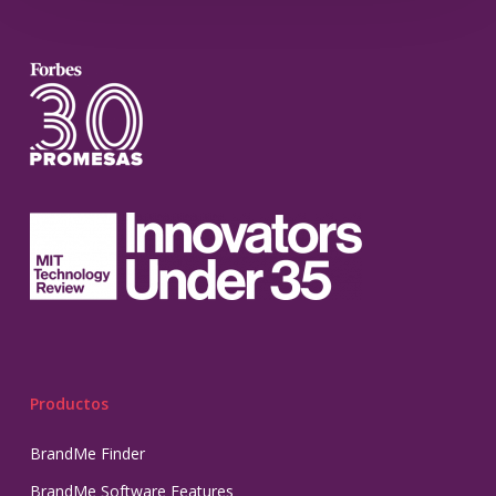
Productos
BrandMe Finder
BrandMe Software Features