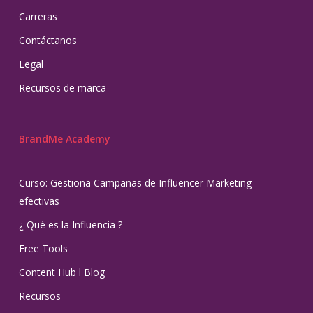
Carreras
Contáctanos
Legal
Recursos de marca
BrandMe Academy
Curso: Gestiona Campañas de Influencer Marketing
efectivas
¿ Qué es la Influencia ?
Free Tools
Content Hub l Blog
Recursos