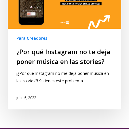
Para Creadores
¿Por qué Instagram no te deja
poner música en las stories?
¡¿Por qué Instagram no me deja poner música en
las stories?! Si tienes este problema…
julio 5, 2022