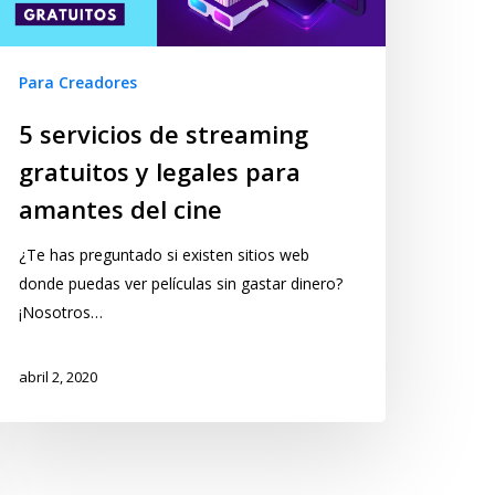
Para Creadores
5 servicios de streaming
gratuitos y legales para
amantes del cine
¿Te has preguntado si existen sitios web
donde puedas ver películas sin gastar dinero?
¡Nosotros…
abril 2, 2020