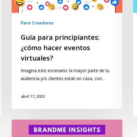
Para Creadores
Guía para principiantes:
¿cómo hacer eventos
virtuales?
Imagina este escenario: la mayor parte de tu
audiencia y/o clientes están en casa, con…
abril 17, 2020