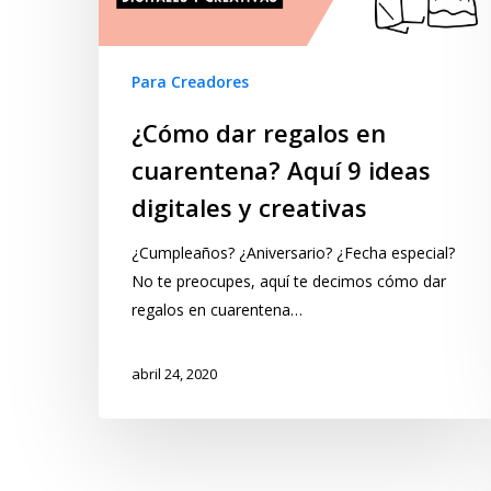
Para Creadores
¿Cómo dar regalos en
cuarentena? Aquí 9 ideas
digitales y creativas
¿Cumpleaños? ¿Aniversario? ¿Fecha especial?
No te preocupes, aquí te decimos cómo dar
regalos en cuarentena…
abril 24, 2020