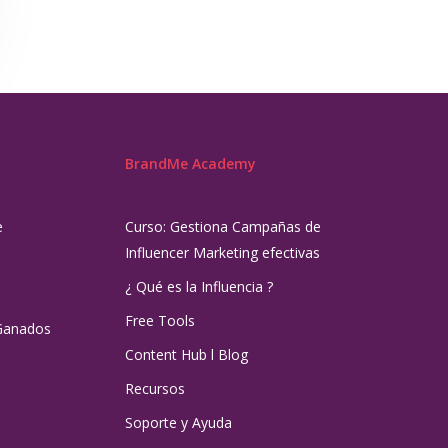
BrandMe Academy
e
Curso: Gestiona Campañas de
Influencer Marketing efectivas
¿ Qué es la Influencia ?
Free Tools
Ganados
Content Hub l Blog
Recursos
Soporte y Ayuda