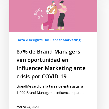
Data e Insights
Influencer Marketing
87% de Brand Managers
ven oportunidad en
Influencer Marketing ante
crisis por COVID-19
BrandMe se dio a la tarea de entrevistar a
1,000 Brand Managers e influencers para…
marzo 24, 2020