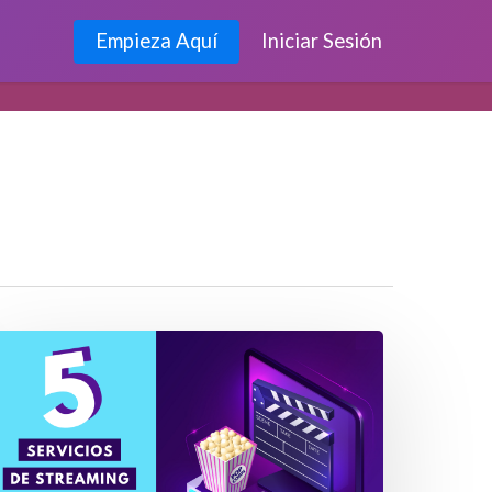
Empieza Aquí
Iniciar Sesión