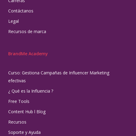
Carreras
Contáctanos
Legal
Recursos de marca
BrandMe Academy
Curso: Gestiona Campañas de Influencer Marketing
efectivas
¿ Qué es la Influencia ?
Free Tools
Content Hub l Blog
Recursos
Soporte y Ayuda