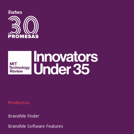
Productos
BrandMe Finder
BrandMe Software Features