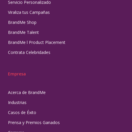
Servicio Personalizado
Viraliza tus Campañas
BrandMe Shop
BrandMe Talent
BrandMe l Product Placement
Contrata Celebridades
Empresa
Acerca de BrandMe
Industrias
Casos de Éxito
Prensa y Premios Ganados