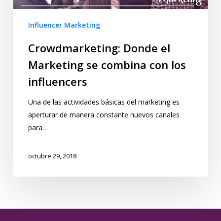
Influencer Marketing
Crowdmarketing: Donde el
Marketing se combina con los
influencers
Una de las actividades básicas del marketing es
aperturar de manera constante nuevos canales
para…
octubre 29, 2018