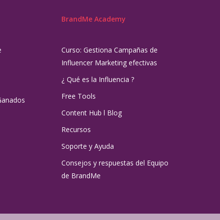
BrandMe Academy
e
Curso: Gestiona Campañas de
Influencer Marketing efectivas
¿ Qué es la Influencia ?
Free Tools
Ganados
Content Hub l Blog
Recursos
Soporte y Ayuda
Consejos y respuestas del Equipo
de BrandMe