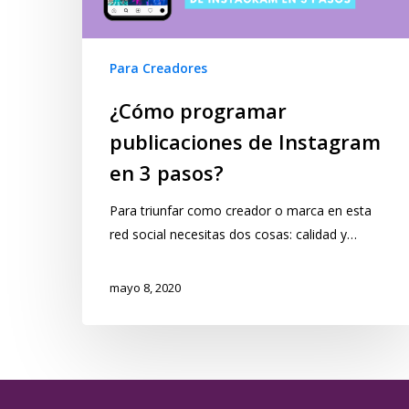
Para Creadores
¿Cómo programar
publicaciones de Instagram
en 3 pasos?
Para triunfar como creador o marca en esta
red social necesitas dos cosas: calidad y…
mayo 8, 2020