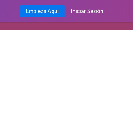
Empieza Aquí
Iniciar Sesión