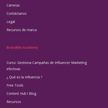
Carreras
Contáctanos
Legal
Recursos de marca
BrandMe Academy
Curso: Gestiona Campañas de Influencer Marketing
efectivas
¿ Qué es la Influencia ?
Free Tools
Content Hub l Blog
Recursos