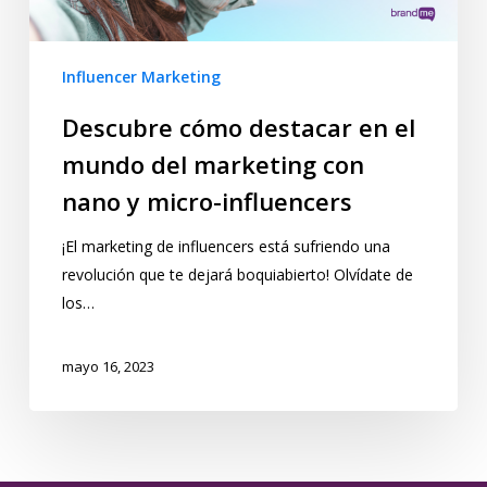
Influencer Marketing
Descubre cómo destacar en el
mundo del marketing con
nano y micro-influencers
¡El marketing de influencers está sufriendo una
revolución que te dejará boquiabierto! Olvídate de
los…
mayo 16, 2023