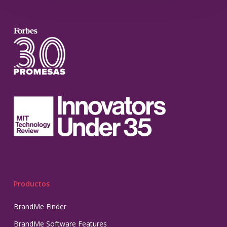
Productos
BrandMe Finder
BrandMe Software Features