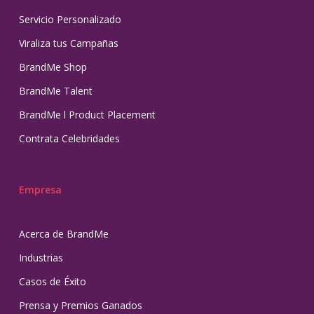
Servicio Personalizado
Viraliza tus Campañas
BrandMe Shop
BrandMe Talent
BrandMe l Product Placement
Contrata Celebridades
Empresa
Acerca de BrandMe
Industrias
Casos de Éxito
Prensa y Premios Ganados