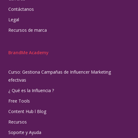
Contáctanos
Legal
Recursos de marca
BrandMe Academy
Curso: Gestiona Campañas de Influencer Marketing
efectivas
¿ Qué es la Influencia ?
Free Tools
Content Hub l Blog
Recursos
Soporte y Ayuda