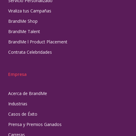
Servicio Personalizado
Viraliza tus Campañas
BrandMe Shop
BrandMe Talent
BrandMe l Product Placement
Contrata Celebridades
Empresa
Acerca de BrandMe
Industrias
Casos de Éxito
Prensa y Premios Ganados
Carreras