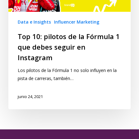
Data e Insights
Influencer Marketing
Top 10: pilotos de la Fórmula 1
que debes seguir en
Instagram
Los pilotos de la Fórmula 1 no solo influyen en la
pista de carreras, también…
junio 24, 2021