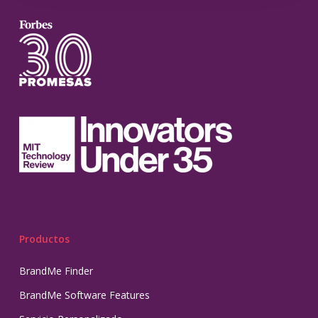
Productos
BrandMe Finder
BrandMe Software Features