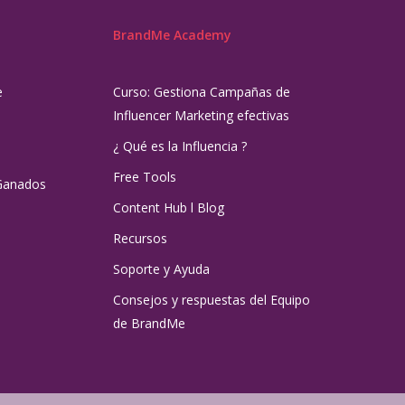
BrandMe Academy
e
Curso: Gestiona Campañas de
Influencer Marketing efectivas
¿ Qué es la Influencia ?
Free Tools
Ganados
Content Hub l Blog
Recursos
Soporte y Ayuda
Consejos y respuestas del Equipo
de BrandMe