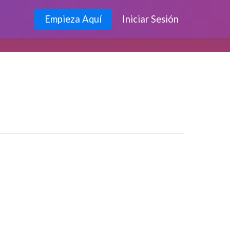
Empieza Aquí
Iniciar Sesión