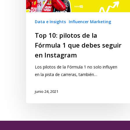
Data e Insights
Influencer Marketing
Top 10: pilotos de la
Fórmula 1 que debes seguir
en Instagram
Los pilotos de la Fórmula 1 no solo influyen
en la pista de carreras, también…
junio 24, 2021