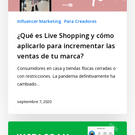
Influencer Marketing
Para Creadores
¿Qué es Live Shopping y cómo
aplicarlo para incrementar las
ventas de tu marca?
Consumidores en casa y tiendas físicas cerradas o
con restricciones. La pandemia definitivamente ha
cambiado…
septiembre 7, 2020