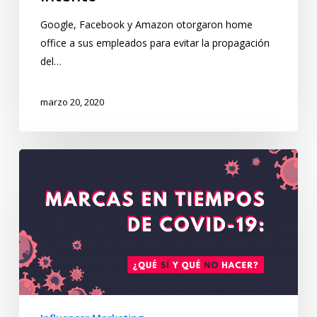
Google, Facebook y Amazon otorgaron home
office a sus empleados para evitar la propagación
del…
marzo 20, 2020