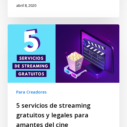
abril 8, 2020
Para Creadores
5 servicios de streaming
gratuitos y legales para
amantes del cine