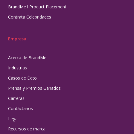
BrandMe l Product Placement
Contrata Celebridades
Empresa
Acerca de BrandMe
Industrias
Casos de Éxito
Prensa y Premios Ganados
Carreras
Contáctanos
Legal
Recursos de marca