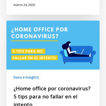
marzo 24, 2020
Data e Insights
¿Home office por coronavirus?
5 tips para no fallar en el
intento