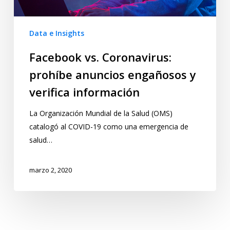
Data e Insights
Facebook vs. Coronavirus:
prohíbe anuncios engañosos y
verifica información
La Organización Mundial de la Salud (OMS)
catalogó al COVID-19 como una emergencia de
salud…
marzo 2, 2020