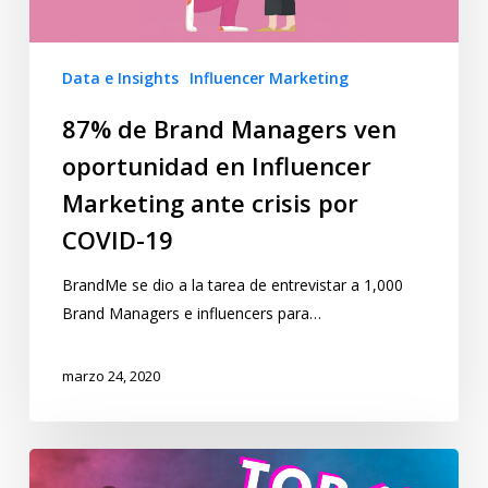
Data e Insights
Influencer Marketing
87% de Brand Managers ven
oportunidad en Influencer
Marketing ante crisis por
COVID-19
BrandMe se dio a la tarea de entrevistar a 1,000
Brand Managers e influencers para…
marzo 24, 2020