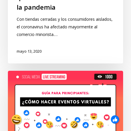
la pandemia
Con tiendas cerradas y los consumidores aislados,
el coronavirus ha afectado mayormente al
comercio minorista.…
mayo 13, 2020