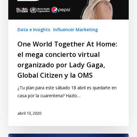
Data e Insights
Influencer Marketing
One World Together At Home:
el mega concierto virtual
organizado por Lady Gaga,
Global Citizen y la OMS
¿Tu plan para este sábado 18 abril es quedarte en
casa por la cuarentena? Hazlo…
abril 13, 2020