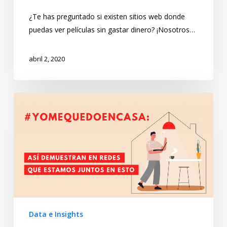
¿Te has preguntado si existen sitios web donde
puedas ver películas sin gastar dinero? ¡Nosotros…
abril 2, 2020
Data e Insights