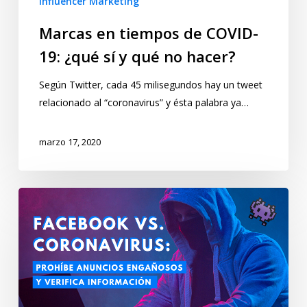
Influencer Marketing
Marcas en tiempos de COVID-
19: ¿qué sí y qué no hacer?
Según Twitter, cada 45 milisegundos hay un tweet
relacionado al “coronavirus” y ésta palabra ya…
marzo 17, 2020