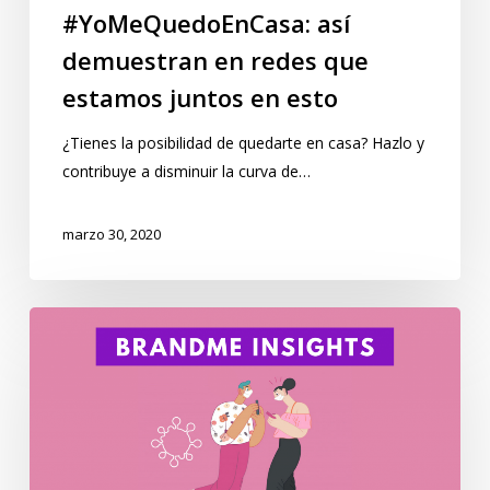
#YoMeQuedoEnCasa: así
demuestran en redes que
estamos juntos en esto
¿Tienes la posibilidad de quedarte en casa? Hazlo y
contribuye a disminuir la curva de…
marzo 30, 2020