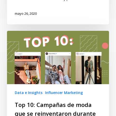
mayo 26, 2020
Data e Insights
Influencer Marketing
Top 10: Campañas de moda
que se reinventaron durante