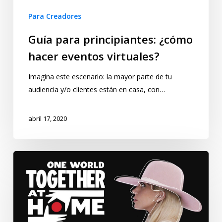
Para Creadores
Guía para principiantes: ¿cómo
hacer eventos virtuales?
Imagina este escenario: la mayor parte de tu
audiencia y/o clientes están en casa, con…
abril 17, 2020