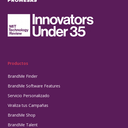
Productos
BrandMe Finder
BrandMe Software Features
Servicio Personalizado
Viraliza tus Campañas
BrandMe Shop
BrandMe Talent