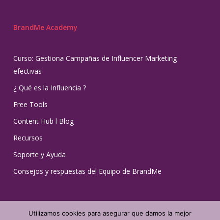
BrandMe Academy
Curso: Gestiona Campañas de Influencer Marketing
efectivas
¿ Qué es la Influencia ?
Free Tools
Content Hub l Blog
Recursos
Soporte y Ayuda
Consejos y respuestas del Equipo de BrandMe
Utilizamos cookies para asegurar que damos la mejor