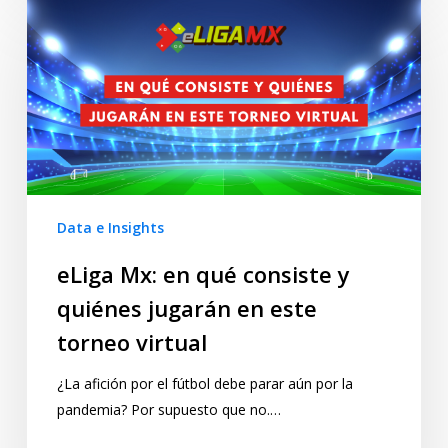
Data e Insights
eLiga Mx: en qué consiste y
quiénes jugarán en este
torneo virtual
¿La afición por el fútbol debe parar aún por la
pandemia? Por supuesto que no.…