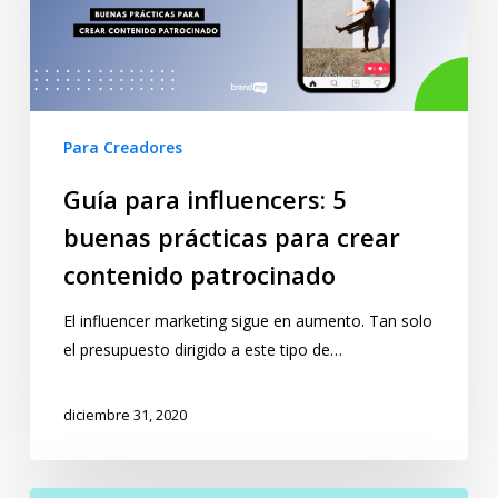
Para Creadores
Guía para influencers: 5
buenas prácticas para crear
contenido patrocinado
El influencer marketing sigue en aumento. Tan solo
el presupuesto dirigido a este tipo de…
diciembre 31, 2020