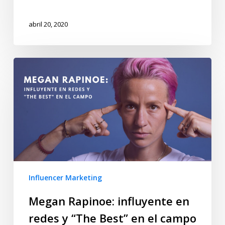
abril 20, 2020
Influencer Marketing
Megan Rapinoe: influyente en
redes y “The Best” en el campo