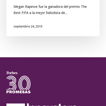
Megan Rapinoe fue la ganadora del premio The
Best FIFA a la mejor futbolista de…
septiembre 24, 2019