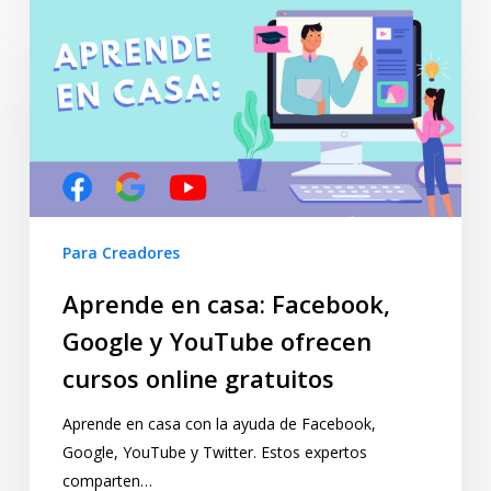
Para Creadores
Aprende en casa: Facebook,
Google y YouTube ofrecen
cursos online gratuitos
Aprende en casa con la ayuda de Facebook,
Google, YouTube y Twitter. Estos expertos
comparten…