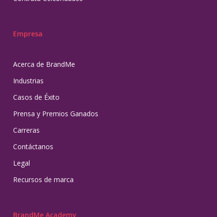
Empresa
Acerca de BrandMe
Industrias
Casos de Éxito
Prensa y Premios Ganados
Carreras
Contáctanos
Legal
Recursos de marca
BrandMe Academy