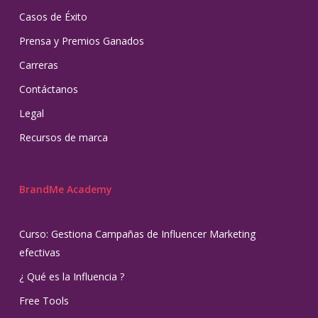
Casos de Éxito
Prensa y Premios Ganados
Carreras
Contáctanos
Legal
Recursos de marca
BrandMe Academy
Curso: Gestiona Campañas de Influencer Marketing
efectivas
¿ Qué es la Influencia ?
Free Tools