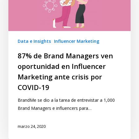
Data e Insights
Influencer Marketing
87% de Brand Managers ven
oportunidad en Influencer
Marketing ante crisis por
COVID-19
BrandMe se dio a la tarea de entrevistar a 1,000
Brand Managers e influencers para…
marzo 24, 2020