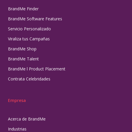
BrandMe Finder
BrandMe Software Features
Servicio Personalizado
Viraliza tus Campañas
BrandMe Shop
BrandMe Talent
BrandMe l Product Placement
Contrata Celebridades
Empresa
Acerca de BrandMe
Industrias