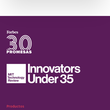
Productos