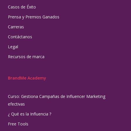
Casos de Éxito
Prensa y Premios Ganados
Carreras
Contáctanos
Legal
Recursos de marca
BrandMe Academy
Curso: Gestiona Campañas de Influencer Marketing
efectivas
¿ Qué es la Influencia ?
Free Tools