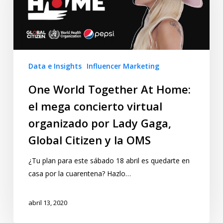
Data e Insights
Influencer Marketing
One World Together At Home:
el mega concierto virtual
organizado por Lady Gaga,
Global Citizen y la OMS
¿Tu plan para este sábado 18 abril es quedarte en
casa por la cuarentena? Hazlo…
abril 13, 2020