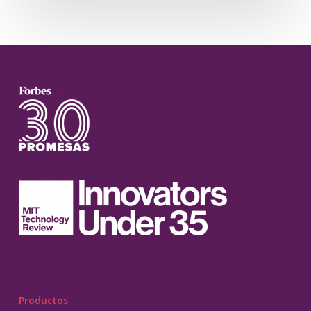
Productos