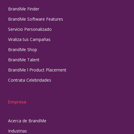
BrandMe Finder
BrandMe Software Features
Servicio Personalizado
Viraliza tus Campañas
BrandMe Shop
BrandMe Talent
BrandMe l Product Placement
Contrata Celebridades
Empresa
Acerca de BrandMe
Industrias