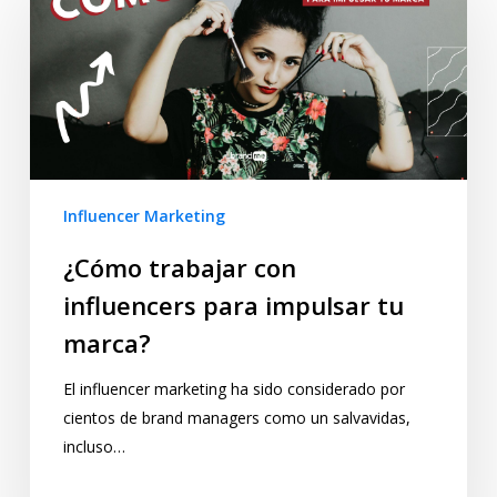
Influencer Marketing
¿Cómo trabajar con
influencers para impulsar tu
marca?
El influencer marketing ha sido considerado por
cientos de brand managers como un salvavidas,
incluso…