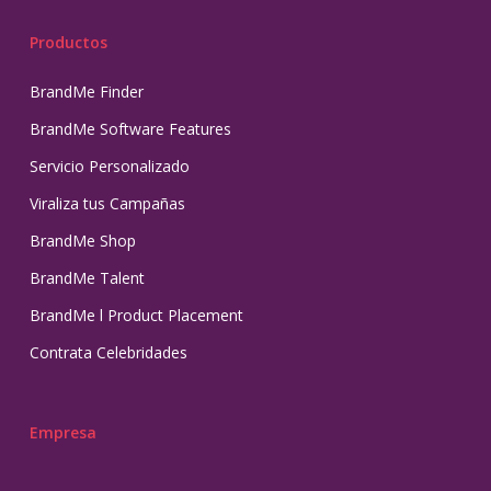
Productos
BrandMe Finder
BrandMe Software Features
Servicio Personalizado
Viraliza tus Campañas
BrandMe Shop
BrandMe Talent
BrandMe l Product Placement
Contrata Celebridades
Empresa