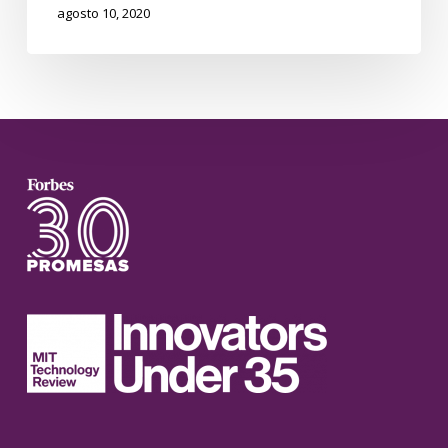
agosto 10, 2020