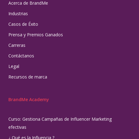
Acerca de BrandMe
Industrias
Casos de Éxito
Prensa y Premios Ganados
Carreras
Contáctanos
Legal
Recursos de marca
BrandMe Academy
Curso: Gestiona Campañas de Influencer Marketing
efectivas
¿ Qué es la Influencia ?