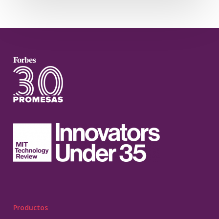
Productos