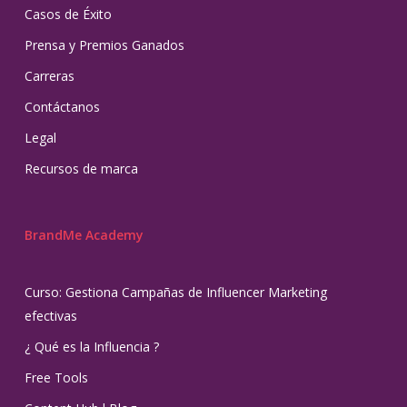
Casos de Éxito
Prensa y Premios Ganados
Carreras
Contáctanos
Legal
Recursos de marca
BrandMe Academy
Curso: Gestiona Campañas de Influencer Marketing
efectivas
¿ Qué es la Influencia ?
Free Tools