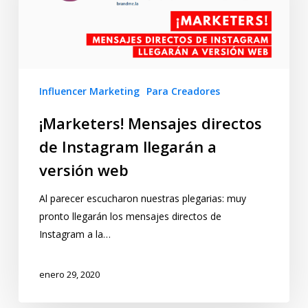
Influencer Marketing
Para Creadores
¡Marketers! Mensajes directos
de Instagram llegarán a
versión web
Al parecer escucharon nuestras plegarias: muy
pronto llegarán los mensajes directos de
Instagram a la…
enero 29, 2020