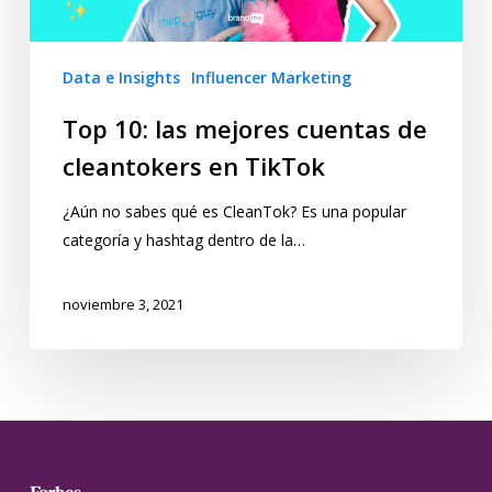
Data e Insights
Influencer Marketing
Top 10: las mejores cuentas de
cleantokers en TikTok
¿Aún no sabes qué es CleanTok? Es una popular
categoría y hashtag dentro de la…
noviembre 3, 2021