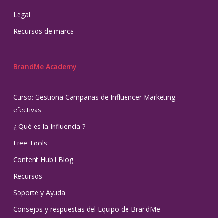
Legal
Recursos de marca
BrandMe Academy
Curso: Gestiona Campañas de Influencer Marketing
efectivas
¿ Qué es la Influencia ?
Free Tools
Content Hub l Blog
Recursos
Soporte y Ayuda
Consejos y respuestas del Equipo de BrandMe