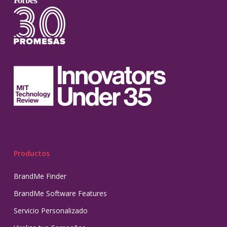
Productos
BrandMe Finder
BrandMe Software Features
Servicio Personalizado