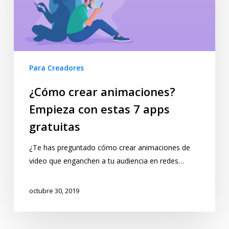
Para Creadores
¿Cómo crear animaciones?
Empieza con estas 7 apps
gratuitas
¿Te has preguntado cómo crear animaciones de
video que enganchen a tu audiencia en redes…
octubre 30, 2019