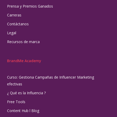
Prensa y Premios Ganados
Carreras
Contáctanos
Legal
Recursos de marca
BrandMe Academy
Curso: Gestiona Campañas de Influencer Marketing
efectivas
¿ Qué es la Influencia ?
Free Tools
Content Hub l Blog