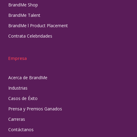
BrandMe Shop
BrandMe Talent
BrandMe l Product Placement
Contrata Celebridades
Empresa
Acerca de BrandMe
Industrias
Casos de Éxito
Prensa y Premios Ganados
Carreras
Contáctanos