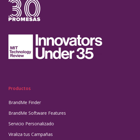
Productos
BrandMe Finder
BrandMe Software Features
Servicio Personalizado
Viraliza tus Campañas