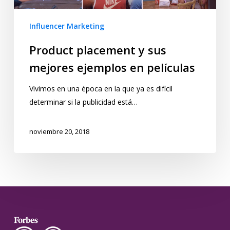
Influencer Marketing
Product placement y sus
mejores ejemplos en películas
Vivimos en una época en la que ya es difícil
determinar si la publicidad está…
noviembre 20, 2018