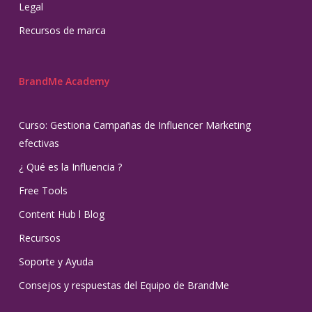
Legal
Recursos de marca
BrandMe Academy
Curso: Gestiona Campañas de Influencer Marketing
efectivas
¿ Qué es la Influencia ?
Free Tools
Content Hub l Blog
Recursos
Soporte y Ayuda
Consejos y respuestas del Equipo de BrandMe