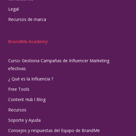
Legal
Recursos de marca
BrandMe Academy
Curso: Gestiona Campañas de Influencer Marketing
efectivas
¿ Qué es la Influencia ?
Free Tools
Content Hub l Blog
Recursos
Soporte y Ayuda
Consejos y respuestas del Equipo de BrandMe