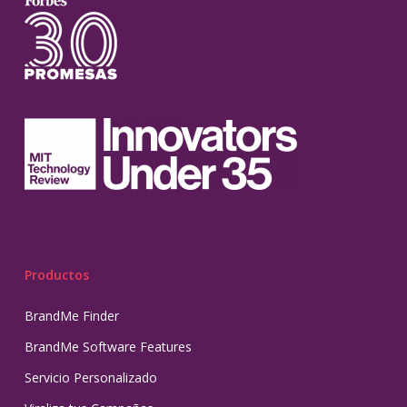
Productos
BrandMe Finder
BrandMe Software Features
Servicio Personalizado