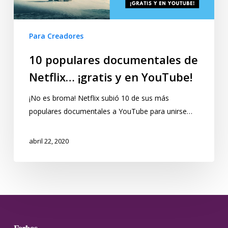
Para Creadores
10 populares documentales de
Netflix… ¡gratis y en YouTube!
¡No es broma! Netflix subió 10 de sus más
populares documentales a YouTube para unirse…
abril 22, 2020