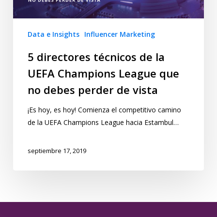
Data e Insights
Influencer Marketing
5 directores técnicos de la
UEFA Champions League que
no debes perder de vista
¡Es hoy, es hoy! Comienza el competitivo camino
de la UEFA Champions League hacia Estambul…
septiembre 17, 2019