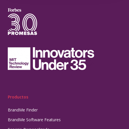
Productos
BrandMe Finder
BrandMe Software Features