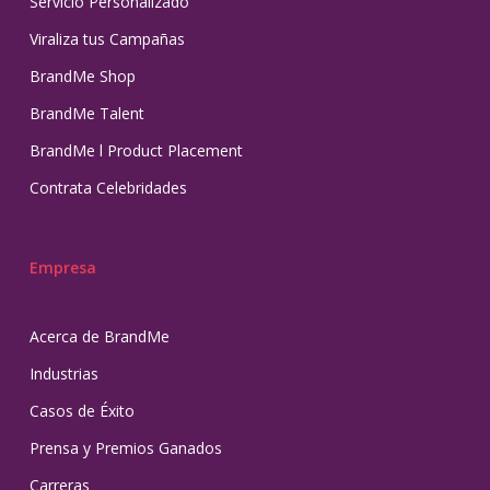
Servicio Personalizado
Viraliza tus Campañas
BrandMe Shop
BrandMe Talent
BrandMe l Product Placement
Contrata Celebridades
Empresa
Acerca de BrandMe
Industrias
Casos de Éxito
Prensa y Premios Ganados
Carreras