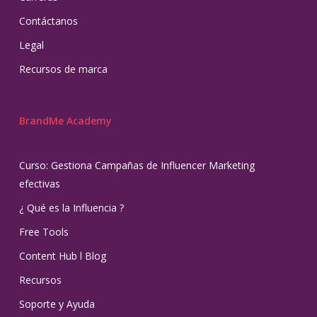
Contáctanos
Legal
Recursos de marca
BrandMe Academy
Curso: Gestiona Campañas de Influencer Marketing
efectivas
¿ Qué es la Influencia ?
Free Tools
Content Hub l Blog
Recursos
Soporte y Ayuda