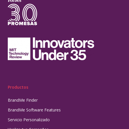
Productos
BrandMe Finder
BrandMe Software Features
Servicio Personalizado