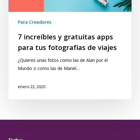
Para Creadores
7 increíbles y gratuitas apps
para tus fotografías de viajes
¿Quieres unas fotos como las de Alan por el
Mundo o como las de Mariel…
enero 22, 2020