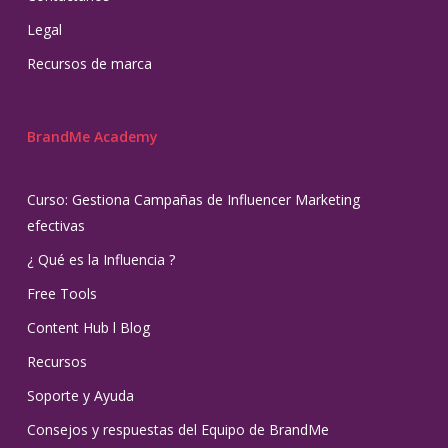
Legal
Recursos de marca
BrandMe Academy
Curso: Gestiona Campañas de Influencer Marketing
efectivas
¿ Qué es la Influencia ?
Free Tools
Content Hub l Blog
Recursos
Soporte y Ayuda
Consejos y respuestas del Equipo de BrandMe