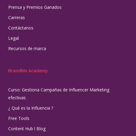
Prensa y Premios Ganados
Carreras
Contáctanos
Legal
Recursos de marca
BrandMe Academy
Curso: Gestiona Campañas de Influencer Marketing
efectivas
¿ Qué es la Influencia ?
Free Tools
Content Hub l Blog