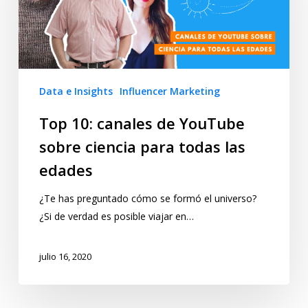
Data e Insights
Influencer Marketing
Top 10: canales de YouTube
sobre ciencia para todas las
edades
¿Te has preguntado cómo se formó el universo?
¿Si de verdad es posible viajar en…
julio 16, 2020