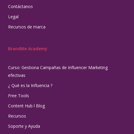
Contáctanos
Legal
Recursos de marca
BrandMe Academy
Curso: Gestiona Campañas de Influencer Marketing
efectivas
¿ Qué es la Influencia ?
Free Tools
Content Hub l Blog
Recursos
Soporte y Ayuda