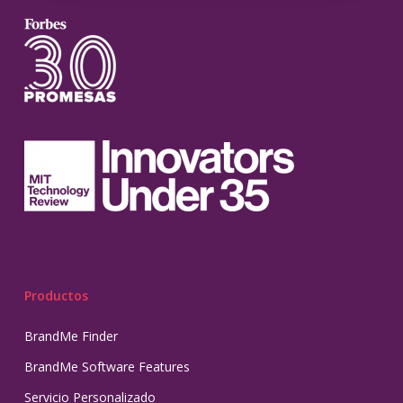
Productos
BrandMe Finder
BrandMe Software Features
Servicio Personalizado