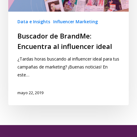
Data e Insights
Influencer Marketing
Buscador de BrandMe:
Encuentra al influencer ideal
¿Tardas horas buscando al influencer ideal para tus
campañas de marketing? ¡Buenas noticias! En
este…
mayo 22, 2019