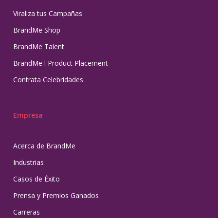
Viraliza tus Campañas
BrandMe Shop
BrandMe Talent
BrandMe l Product Placement
Contrata Celebridades
Empresa
Acerca de BrandMe
Industrias
Casos de Éxito
Prensa y Premios Ganados
Carreras