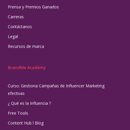
Prensa y Premios Ganados
Carreras
Contáctanos
Legal
Recursos de marca
BrandMe Academy
Curso: Gestiona Campañas de Influencer Marketing
efectivas
¿ Qué es la Influencia ?
Free Tools
Content Hub l Blog