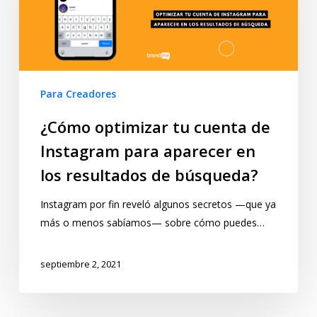
Para Creadores
¿Cómo optimizar tu cuenta de
Instagram para aparecer en
los resultados de búsqueda?
Instagram por fin reveló algunos secretos —que ya
más o menos sabíamos— sobre cómo puedes…
septiembre 2, 2021