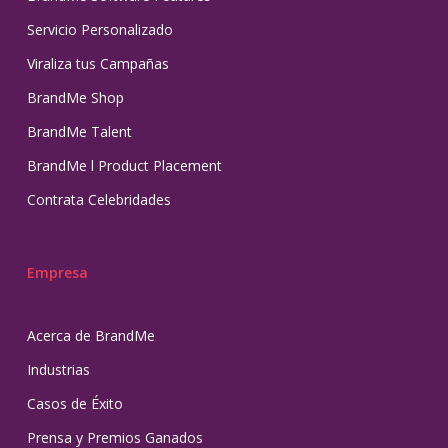
Servicio Personalizado
Viraliza tus Campañas
BrandMe Shop
BrandMe Talent
BrandMe l Product Placement
Contrata Celebridades
Empresa
Acerca de BrandMe
Industrias
Casos de Éxito
Prensa y Premios Ganados