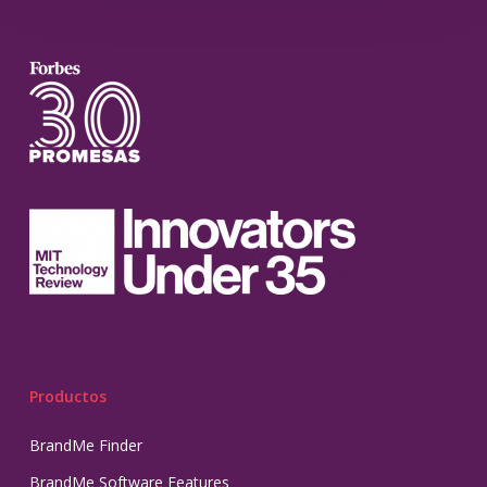
Productos
BrandMe Finder
BrandMe Software Features