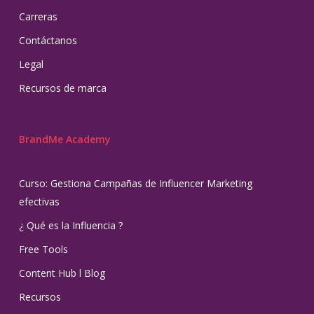
Carreras
Contáctanos
Legal
Recursos de marca
BrandMe Academy
Curso: Gestiona Campañas de Influencer Marketing
efectivas
¿ Qué es la Influencia ?
Free Tools
Content Hub l Blog
Recursos