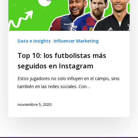
Data e Insights
Influencer Marketing
Top 10: los futbolistas más
seguidos en Instagram
Estos jugadores no solo influyen en el campo, sino
también en las redes sociales. Con…
noviembre 5, 2020