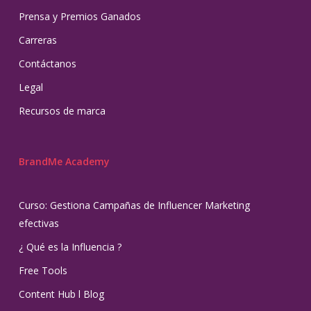
Prensa y Premios Ganados
Carreras
Contáctanos
Legal
Recursos de marca
BrandMe Academy
Curso: Gestiona Campañas de Influencer Marketing
efectivas
¿ Qué es la Influencia ?
Free Tools
Content Hub l Blog