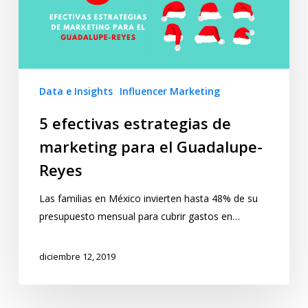
Data e Insights
Influencer Marketing
5 efectivas estrategias de
marketing para el Guadalupe-
Reyes
Las familias en México invierten hasta 48% de su
presupuesto mensual para cubrir gastos en…
diciembre 12, 2019