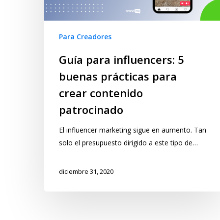
Para Creadores
Guía para influencers: 5
buenas prácticas para
crear contenido
patrocinado
El influencer marketing sigue en aumento. Tan
solo el presupuesto dirigido a este tipo de…
diciembre 31, 2020