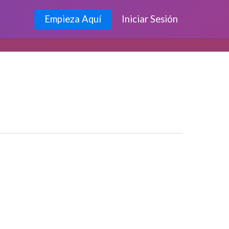
Empieza Aquí
Iniciar Sesión