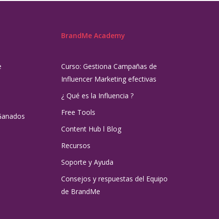
BrandMe Academy
e
Curso: Gestiona Campañas de
Influencer Marketing efectivas
¿ Qué es la Influencia ?
Free Tools
Ganados
Content Hub l Blog
Recursos
Soporte y Ayuda
Consejos y respuestas del Equipo
de BrandMe