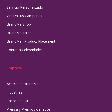
Servicio Personalizado
Viraliza tus Campañas
BrandMe Shop
BrandMe Talent
BrandMe l Product Placement
Contrata Celebridades
Empresa
Acerca de BrandMe
Industrias
Casos de Éxito
Prensa y Premios Ganados