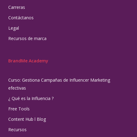
Carreras
Contáctanos
Legal
Recursos de marca
BrandMe Academy
Curso: Gestiona Campañas de Influencer Marketing
efectivas
¿ Qué es la Influencia ?
Free Tools
Content Hub l Blog
Recursos