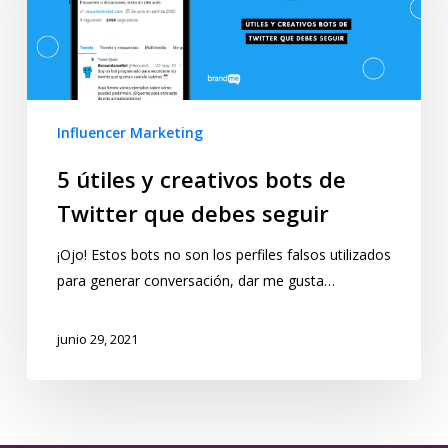
Influencer Marketing
5 útiles y creativos bots de
Twitter que debes seguir
¡Ojo! Estos bots no son los perfiles falsos utilizados
para generar conversación, dar me gusta…
junio 29, 2021