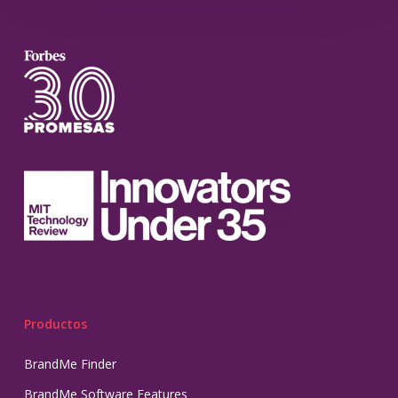
Productos
BrandMe Finder
BrandMe Software Features