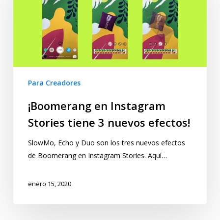
Para Creadores
¡Boomerang en Instagram
Stories tiene 3 nuevos efectos!
SlowMo, Echo y Duo son los tres nuevos efectos
de Boomerang en Instagram Stories. Aquí…
enero 15, 2020