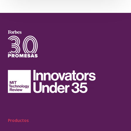
Productos