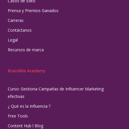
Casos de Éxito
Prensa y Premios Ganados
Carreras
Contáctanos
Legal
Recursos de marca
BrandMe Academy
Curso: Gestiona Campañas de Influencer Marketing
efectivas
¿ Qué es la Influencia ?
Free Tools
Content Hub l Blog