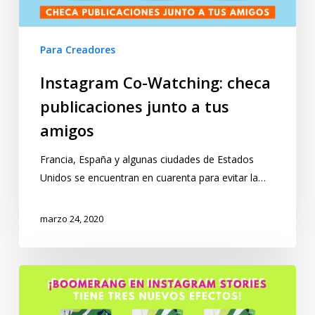
Para Creadores
Instagram Co-Watching: checa
publicaciones junto a tus
amigos
Francia, España y algunas ciudades de Estados
Unidos se encuentran en cuarenta para evitar la…
marzo 24, 2020