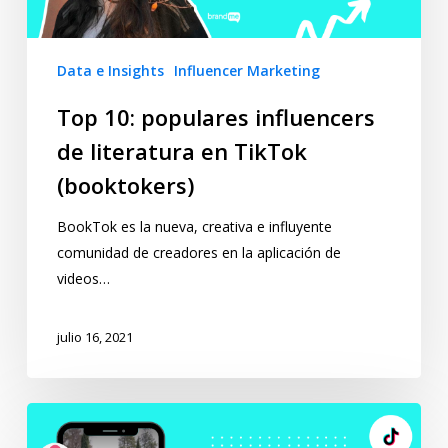
Data e Insights
Influencer Marketing
Top 10: populares influencers
de literatura en TikTok
(booktokers)
BookTok es la nueva, creativa e influyente
comunidad de creadores en la aplicación de
videos…
julio 16, 2021