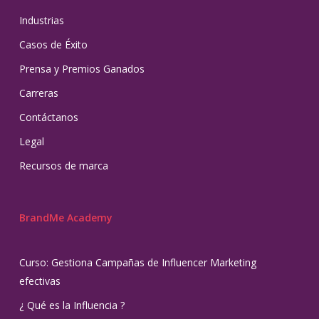
Industrias
Casos de Éxito
Prensa y Premios Ganados
Carreras
Contáctanos
Legal
Recursos de marca
BrandMe Academy
Curso: Gestiona Campañas de Influencer Marketing
efectivas
¿ Qué es la Influencia ?