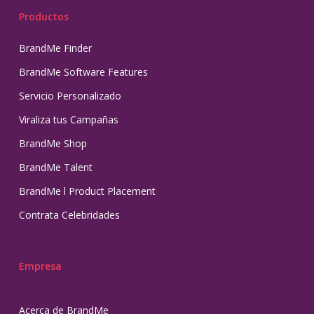
Productos
BrandMe Finder
BrandMe Software Features
Servicio Personalizado
Viraliza tus Campañas
BrandMe Shop
BrandMe Talent
BrandMe l Product Placement
Contrata Celebridades
Empresa
Acerca de BrandMe