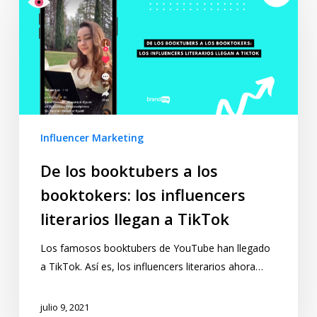
Influencer Marketing
De los booktubers a los
booktokers: los influencers
literarios llegan a TikTok
Los famosos booktubers de YouTube han llegado
a TikTok. Así es, los influencers literarios ahora…
julio 9, 2021