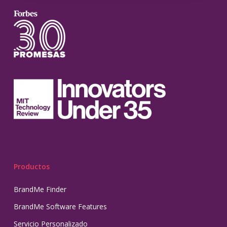
Productos
BrandMe Finder
BrandMe Software Features
Servicio Personalizado