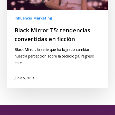
Influencer Marketing
Black Mirror T5: tendencias
convertidas en ficción
Black Mirror, la serie que ha logrado cambiar
nuestra percepción sobre la tecnología, regresó
este…
junio 5, 2019