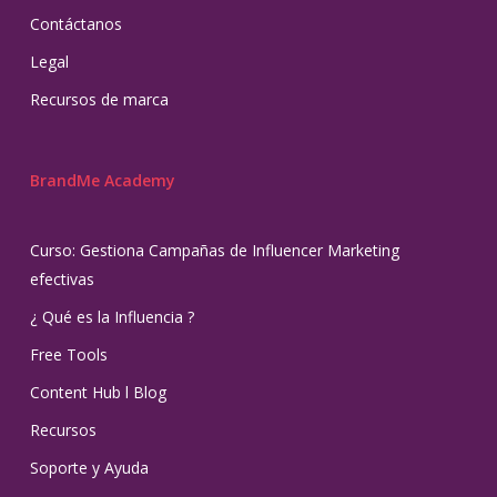
Contáctanos
Legal
Recursos de marca
BrandMe Academy
Curso: Gestiona Campañas de Influencer Marketing
efectivas
¿ Qué es la Influencia ?
Free Tools
Content Hub l Blog
Recursos
Soporte y Ayuda