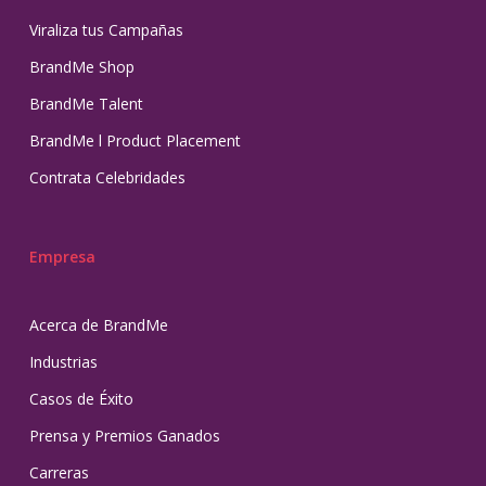
Viraliza tus Campañas
BrandMe Shop
BrandMe Talent
BrandMe l Product Placement
Contrata Celebridades
Empresa
Acerca de BrandMe
Industrias
Casos de Éxito
Prensa y Premios Ganados
Carreras