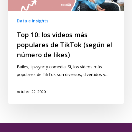
Data e Insights
Top 10: los videos más
populares de TikTok (según el
número de likes)
Bailes, lip-sync y comedia. Sí, los videos más
populares de TikTok son diversos, divertidos y…
octubre 22, 2020