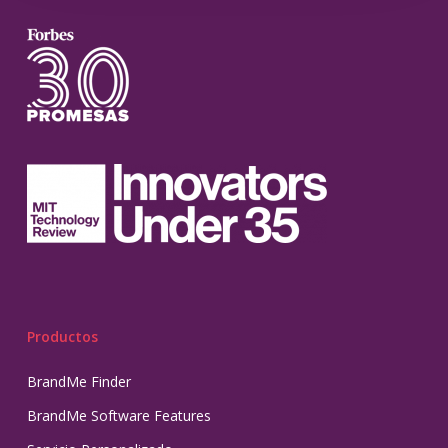
Productos
BrandMe Finder
BrandMe Software Features