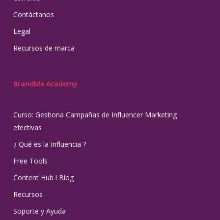
Contáctanos
Legal
Recursos de marca
BrandMe Academy
Curso: Gestiona Campañas de Influencer Marketing
efectivas
¿ Qué es la Influencia ?
Free Tools
Content Hub l Blog
Recursos
Soporte y Ayuda