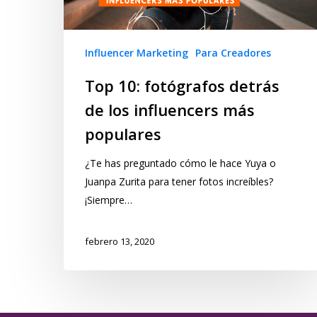
Influencer Marketing
Para Creadores
Top 10: fotógrafos detrás
de los influencers más
populares
¿Te has preguntado cómo le hace Yuya o
Juanpa Zurita para tener fotos increíbles?
¡Siempre…
febrero 13, 2020