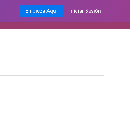
Empieza Aquí
Iniciar Sesión