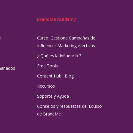
BrandMe Academy
e
Curso: Gestiona Campañas de
Influencer Marketing efectivas
¿ Qué es la Influencia ?
Free Tools
Ganados
Content Hub l Blog
Recursos
Soporte y Ayuda
Consejos y respuestas del Equipo
de BrandMe