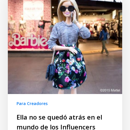
Para Creadores
Ella no se quedó atrás en el
mundo de los Influencers