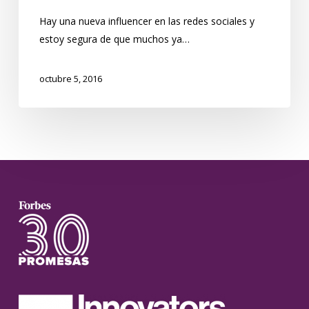
Hay una nueva influencer en las redes sociales y
estoy segura de que muchos ya…
octubre 5, 2016