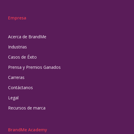
Empresa
Acerca de BrandMe
Industrias
Casos de Éxito
Prensa y Premios Ganados
Carreras
Contáctanos
Legal
Recursos de marca
BrandMe Academy