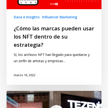
Data e Insights
Influencer Marketing
¿Cómo las marcas pueden usar
los NFT dentro de su
estrategia?
Sí, los archivos NFT han llegado para quedarse y
un sinfín de artistas y empresas…
marzo 16, 2022