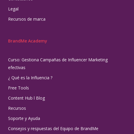
Legal
Recursos de marca
BrandMe Academy
Curso: Gestiona Campañas de Influencer Marketing
efectivas
¿ Qué es la Influencia ?
Free Tools
Content Hub l Blog
Recursos
Soporte y Ayuda
Consejos y respuestas del Equipo de BrandMe