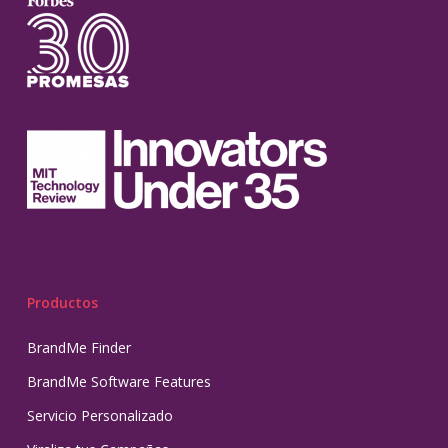
Productos
BrandMe Finder
BrandMe Software Features
Servicio Personalizado