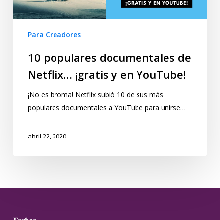
Para Creadores
10 populares documentales de
Netflix… ¡gratis y en YouTube!
¡No es broma! Netflix subió 10 de sus más
populares documentales a YouTube para unirse…
abril 22, 2020