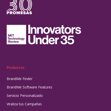
Productos
BrandMe Finder
BrandMe Software Features
Servicio Personalizado
Viraliza tus Campañas