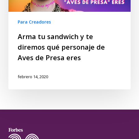
Para Creadores
Arma tu sandwich y te
diremos qué personaje de
Aves de Presa eres
febrero 14, 2020