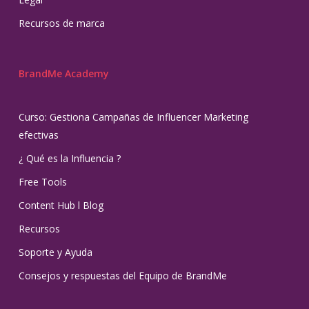
Recursos de marca
BrandMe Academy
Curso: Gestiona Campañas de Influencer Marketing
efectivas
¿ Qué es la Influencia ?
Free Tools
Content Hub l Blog
Recursos
Soporte y Ayuda
Consejos y respuestas del Equipo de BrandMe