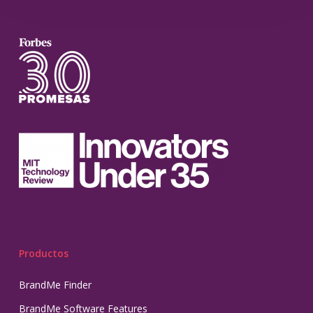
Productos
BrandMe Finder
BrandMe Software Features