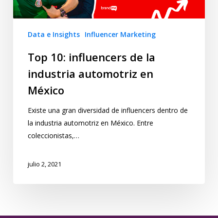
Data e Insights
Influencer Marketing
Top 10: influencers de la
industria automotriz en
México
Existe una gran diversidad de influencers dentro de
la industria automotriz en México. Entre
coleccionistas,…
julio 2, 2021