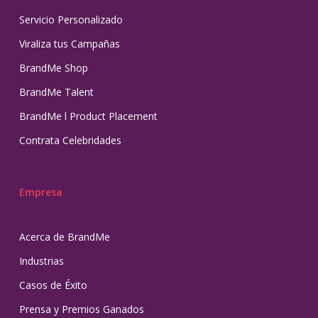
Servicio Personalizado
Viraliza tus Campañas
BrandMe Shop
BrandMe Talent
BrandMe l Product Placement
Contrata Celebridades
Empresa
Acerca de BrandMe
Industrias
Casos de Éxito
Prensa y Premios Ganados