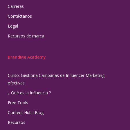
Carreras
Contáctanos
Legal
Recursos de marca
BrandMe Academy
Curso: Gestiona Campañas de Influencer Marketing
efectivas
¿ Qué es la Influencia ?
Free Tools
Content Hub l Blog
Recursos