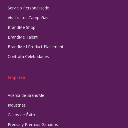
Servicio Personalizado
Viraliza tus Campañas
BrandMe Shop
BrandMe Talent
BrandMe l Product Placement
Contrata Celebridades
Empresa
Acerca de BrandMe
Industrias
Casos de Éxito
Prensa y Premios Ganados