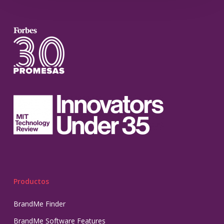
Productos
BrandMe Finder
BrandMe Software Features