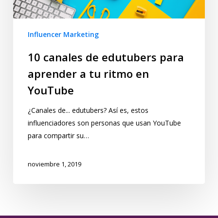
Influencer Marketing
10 canales de edutubers para
aprender a tu ritmo en
YouTube
¿Canales de... edutubers? Así es, estos
influenciadores son personas que usan YouTube
para compartir su…
noviembre 1, 2019