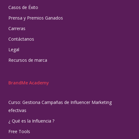
Casos de Éxito
Prensa y Premios Ganados
Carreras
Contáctanos
Legal
Recursos de marca
BrandMe Academy
Curso: Gestiona Campañas de Influencer Marketing
efectivas
¿ Qué es la Influencia ?
Free Tools