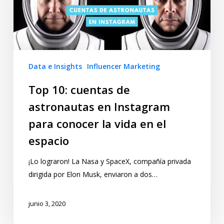
Data e Insights
Influencer Marketing
Top 10: cuentas de
astronautas en Instagram
para conocer la vida en el
espacio
¡Lo lograron! La Nasa y SpaceX, compañía privada
dirigida por Elon Musk, enviaron a dos…
junio 3, 2020