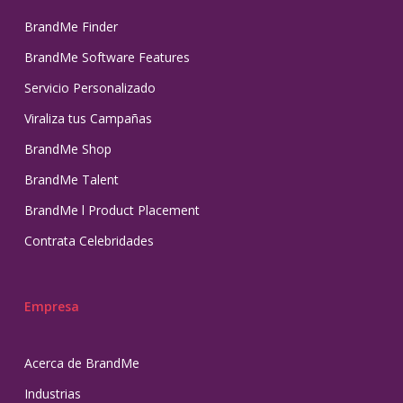
BrandMe Finder
BrandMe Software Features
Servicio Personalizado
Viraliza tus Campañas
BrandMe Shop
BrandMe Talent
BrandMe l Product Placement
Contrata Celebridades
Empresa
Acerca de BrandMe
Industrias