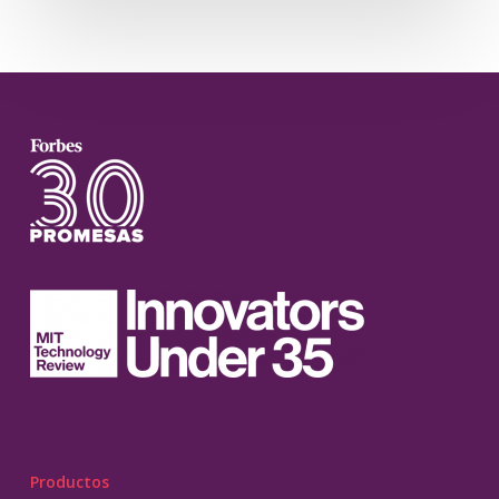
Productos