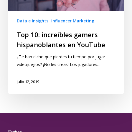
Data e Insights
Influencer Marketing
Top 10: increíbles gamers
hispanoblantes en YouTube
¿Te han dicho que pierdes tu tiempo por jugar
videojuegos? ¡No les creas! Los jugadores…
julio 12, 2019