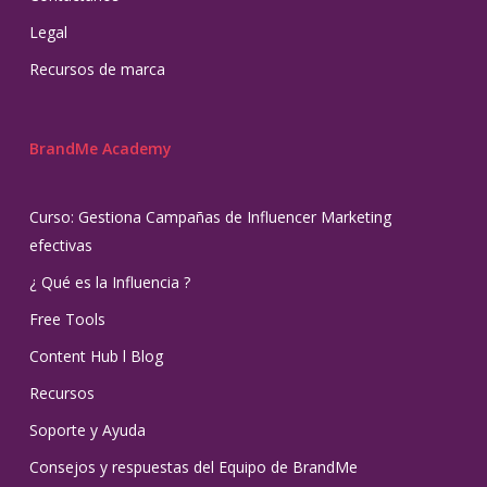
Legal
Recursos de marca
BrandMe Academy
Curso: Gestiona Campañas de Influencer Marketing
efectivas
¿ Qué es la Influencia ?
Free Tools
Content Hub l Blog
Recursos
Soporte y Ayuda
Consejos y respuestas del Equipo de BrandMe