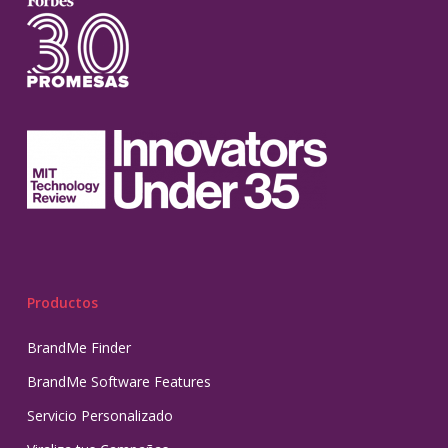
Productos
BrandMe Finder
BrandMe Software Features
Servicio Personalizado