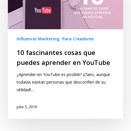
Influencer Marketing
Para Creadores
10 fascinantes cosas que
puedes aprender en YouTube
¿Aprender en YouTube es posible? ¡Claro, aunque
todavía existan personas que desconfíen de su
utilidad!…
julio 5, 2019