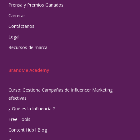
Prensa y Premios Ganados
Carreras
Contáctanos
Legal
Recursos de marca
BrandMe Academy
Curso: Gestiona Campañas de Influencer Marketing
efectivas
¿ Qué es la Influencia ?
Free Tools
Content Hub l Blog