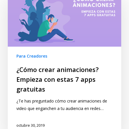
Para Creadores
¿Cómo crear animaciones?
Empieza con estas 7 apps
gratuitas
¿Te has preguntado cómo crear animaciones de
video que enganchen a tu audiencia en redes…
octubre 30, 2019