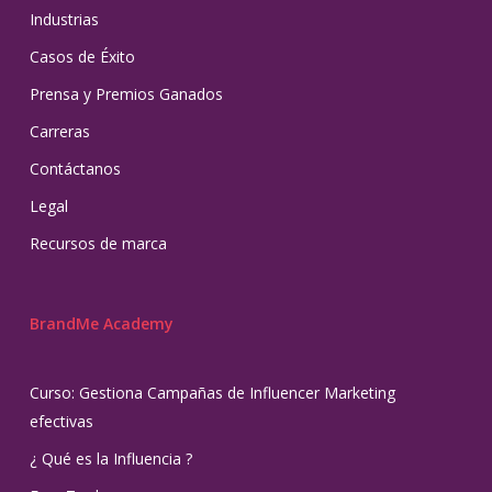
Industrias
Casos de Éxito
Prensa y Premios Ganados
Carreras
Contáctanos
Legal
Recursos de marca
BrandMe Academy
Curso: Gestiona Campañas de Influencer Marketing
efectivas
¿ Qué es la Influencia ?