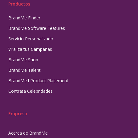
Productos
BrandMe Finder
BrandMe Software Features
Servicio Personalizado
Viraliza tus Campañas
BrandMe Shop
BrandMe Talent
BrandMe l Product Placement
Contrata Celebridades
Empresa
Acerca de BrandMe